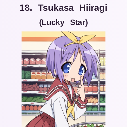
18. Tsukasa Hiiragi
(Lucky Star)