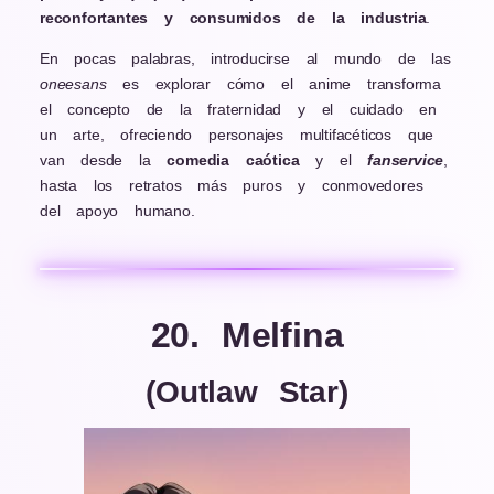
reconfortantes y consumidos de la industria
.
En pocas palabras, introducirse al mundo de las
oneesans
es explorar cómo el anime transforma
el concepto de la fraternidad y el cuidado en
un arte, ofreciendo personajes multifacéticos que
van desde la
comedia caótica
y el
fanservice
,
hasta los retratos más puros y conmovedores
del apoyo humano.
20. Melfina
(Outlaw Star)