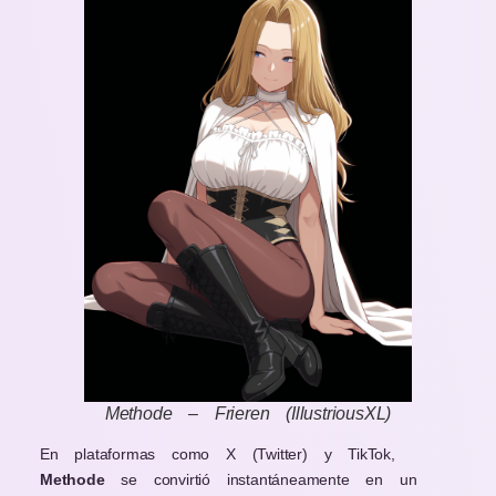
Methode – Frieren (IllustriousXL)
En plataformas como X (Twitter) y TikTok,
Methode
se convirtió instantáneamente en un