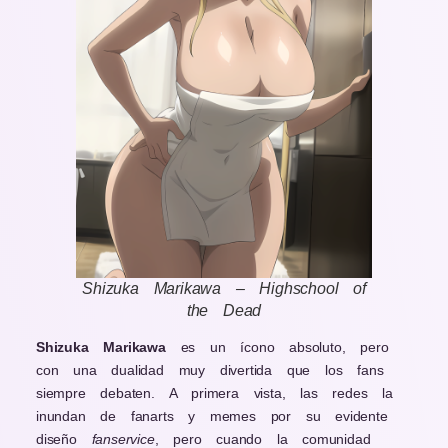
Shizuka Marikawa – Highschool of
the Dead
Shizuka Marikawa
es un ícono absoluto, pero
con una dualidad muy divertida que los fans
siempre debaten. A primera vista, las redes la
inundan de fanarts y memes por su evidente
diseño
fanservice
, pero cuando la comunidad