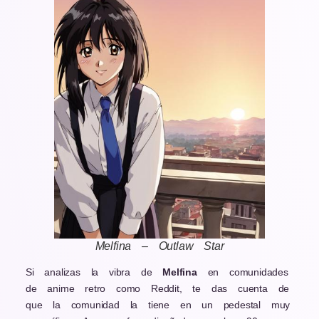
Melfina – Outlaw Star
Si analizas la vibra de
Melfina
en comunidades
de anime retro como Reddit, te das cuenta de
que la comunidad la tiene en un pedestal muy