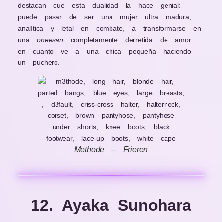
destacan que esta dualidad la hace genial:
puede pasar de ser una mujer ultra madura,
analítica y letal en combate, a transformarse en
una
oneesan
completamente derretida de amor
en cuanto ve a una chica pequeña haciendo
un puchero.
Methode – Frieren
12. Ayaka Sunohara