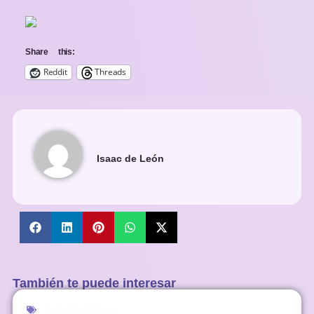
Share this:
Reddit
Threads
Isaac de León
También te puede interesar
Actualidad Anime