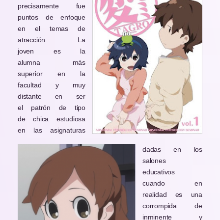
precisamente fue
puntos de enfoque
en el temas de
atracción. La
joven es la
alumna más
superior en la
facultad y muy
distante en ser
el patrón de tipo
de chica estudiosa
en las asignaturas
dadas en los
salones
educativos
cuando en
realidad es una
corrompida de
inminente y