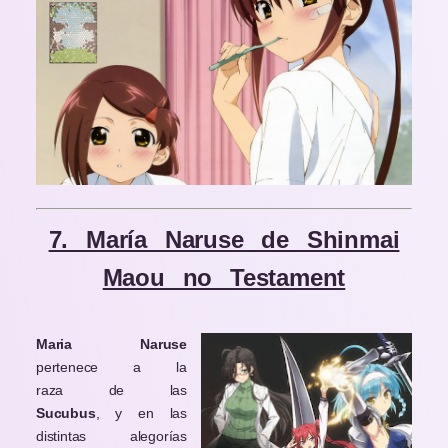
7. María Naruse de Shinmai
Maou no Testament
Maria Naruse
pertenece a la
raza de las
Sucubus
, y en las
distintas alegorías