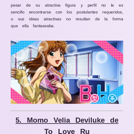
pesar de su atractiva figura y perfil no le es
sencillo encontrarse con los postulantes requeridos,
o sus ideas atractivas no resultan de la forma
que ella fantaseaba.
5. Momo Velia Deviluke de
To Love Ru