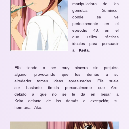
manipuladora de las
gemelas Suminoe,
donde se ve
perfectamente en el
episodio 48, en el
que utiliza tácticas
ideales para persuadir
a
Keita
.
Ella tiende a ser muy sincera sin prejuicio
alguno, provocando que los demás a su
alrededor tomen ideas apresuradas. Ella suele
ser bastante tímida personalmente que Ako,
debido a que no se le da en besar a
Keita delante de los demás a excepción; su
hermana Ako.