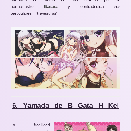
hermanastro
Basara
y contradecida sus
particulares ”travesuras”.
6. Yamada de B Gata H Kei
La fragilidad