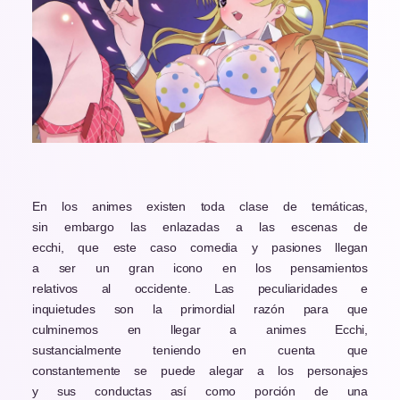
En los animes existen toda clase de temáticas,
sin embargo las enlazadas a las escenas de
ecchi, que este caso comedia y pasiones llegan
a ser un gran icono en los pensamientos
relativos al occidente. Las peculiaridades e
inquietudes son la primordial razón para que
culminemos en llegar a animes Ecchi,
sustancialmente teniendo en cuenta que
constantemente se puede alegar a los personajes
y sus conductas así como porción de una