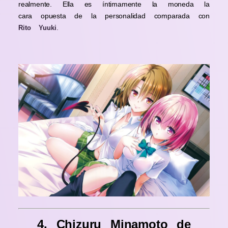
realmente. Ella es íntimamente la moneda la
cara opuesta de la personalidad comparada con
.
Rito Yuuki
4. Chizuru Minamoto de