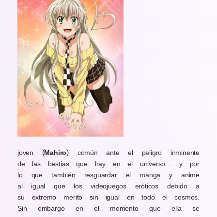
(
)
joven
Mahiro
común ante el peligro inminente
de las bestias que hay en el universo… y por
lo que también resguardar el manga y anime
al igual que los videojuegos eróticos debido a
su extremo merito sin igual en todo el cosmos.
Sin embargo en el momento que ella se