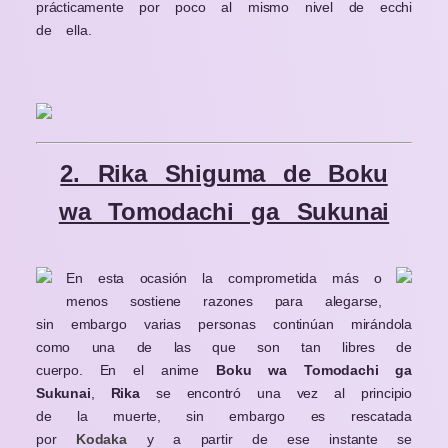
prácticamente por poco al mismo nivel de ecchi
de ella.
2. Rika Shiguma de Boku
wa Tomodachi ga Sukunai
En esta ocasión la comprometida más o
menos sostiene razones para alegarse,
sin embargo varias personas continúan mirándola
como una de las que son tan libres de
cuerpo. En el anime
Boku wa Tomodachi ga
Sukunai
,
Rika
se encontró una vez al principio
de la muerte, sin embargo es rescatada
por
Kodaka
y a partir de ese instante se