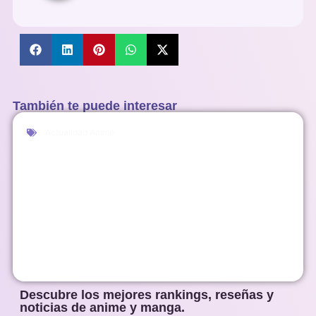
También te puede interesar
Actualidad Anime
Descubre los mejores rankings, reseñas y
noticias de anime y manga.