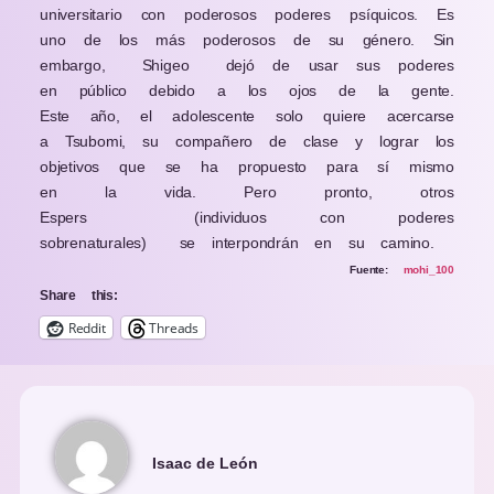
universitario con poderosos poderes psíquicos. Es
uno de los más poderosos de su género. Sin
embargo,
Shigeo
dejó de usar sus poderes
en público debido a los ojos de la gente.
Este año, el adolescente solo quiere acercarse
a Tsubomi, su compañero de clase y lograr los
objetivos que se ha propuesto para sí mismo
en la vida. Pero pronto, otros
Espers
(individuos con poderes
sobrenaturales)
se interpondrán en su camino.
Fuente:
mohi_100
Share this:
Reddit
Threads
Isaac de León