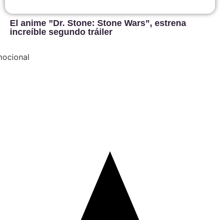
El anime ”Dr. Stone: Stone Wars”, estrena
increíble segundo tráiler
mocional