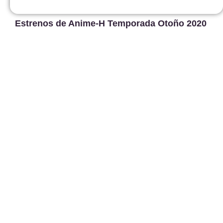
Estrenos de Anime-H Temporada Otoño 2020