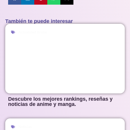
También te puede interesar
Actualidad Anime
Descubre los mejores rankings, reseñas y
noticias de anime y manga.
Noticias