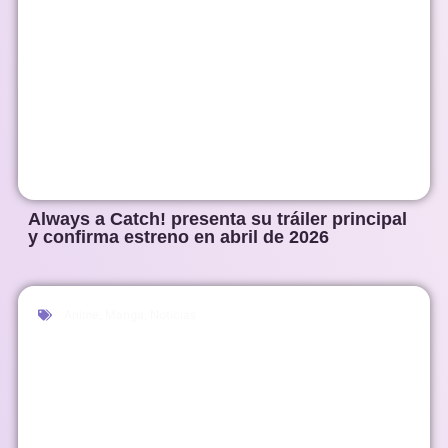
Always a Catch! presenta su tráiler principal
y confirma estreno en abril de 2026
Anime
,
Manga
,
Noticias