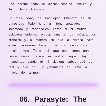
uno porque todo se siente confuso, oscuro y
lleno de simbolismos.
Lo más heavy de Boogiepop Phantom es su
atmósfera. Todo tiene un tono apagado,
incómodo y melancólico, como si el mundo
estuviera enfermo emocionalmente. La música, los
silencios y la manera en que la historia salta
entre personajes hacen que uno sienta una
presión rara. Tanto asi, que casi como una
fiebre mental parece ser estos juegos. Hay
momentos donde tú ni siquiera sabes qué es
real y qué no… y justamente ahí está la
magia del anime.
06. Parasyte: The