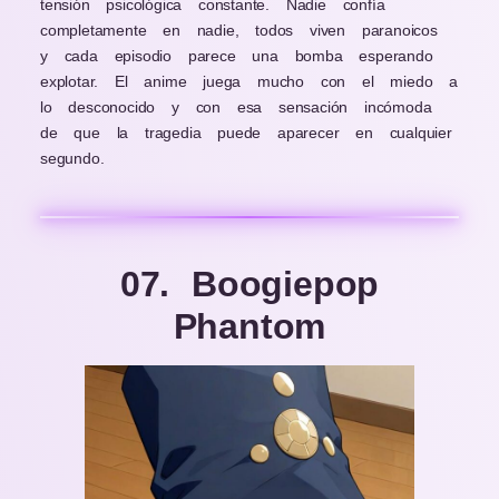
tensión psicológica constante. Nadie confía
completamente en nadie, todos viven paranoicos
y cada episodio parece una bomba esperando
explotar. El anime juega mucho con el miedo a
lo desconocido y con esa sensación incómoda
de que la tragedia puede aparecer en cualquier
segundo.
07. Boogiepop
Phantom