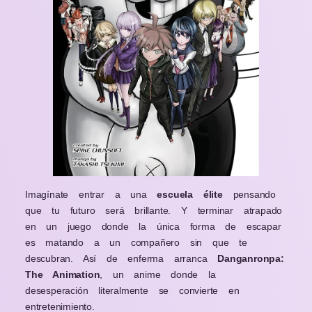
Imagínate entrar a una
escuela élite
pensando
que tu futuro será brillante. Y terminar atrapado
en un juego donde la única forma de escapar
es matando a un compañero sin que te
descubran. Así de enferma arranca
Danganronpa:
The Animation
, un anime donde la
desesperación literalmente se convierte en
entretenimiento.