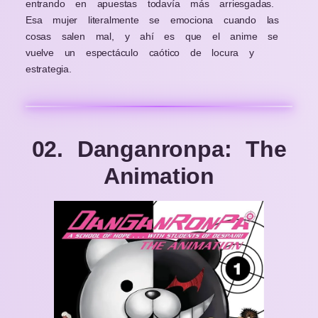
entrando en apuestas todavía más arriesgadas.
Esa mujer literalmente se emociona cuando las
cosas salen mal, y ahí es que el anime se
vuelve un espectáculo caótico de locura y
estrategia.
02. Danganronpa: The
Animation