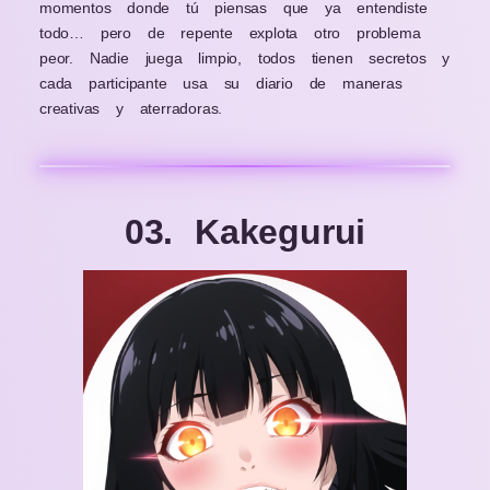
momentos donde tú piensas que ya entendiste
todo… pero de repente explota otro problema
peor. Nadie juega limpio, todos tienen secretos y
cada participante usa su diario de maneras
creativas y aterradoras.
03. Kakegurui