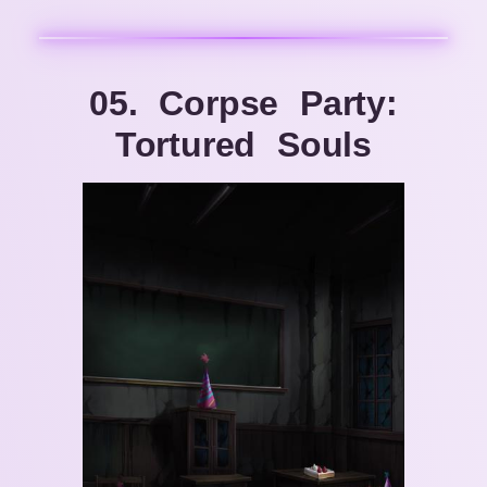
05. Corpse Party:
Tortured Souls