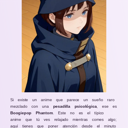
Si existe un anime que parece un sueño raro
mezclado con una
pesadilla psicológica
, ese es
Boogiepop Phantom
. Este no es el típico
anime que tú ves relajado mientras comes algo;
aquí tienes que poner atención desde el minuto