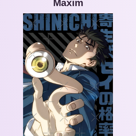
Maxim