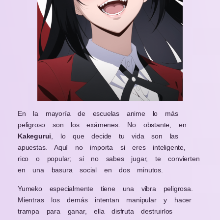
En la mayoría de escuelas anime lo más
peligroso son los exámenes. No obstante, en
Kakegurui
, lo que decide tu vida son las
apuestas. Aquí no importa si eres inteligente,
rico o popular; si no sabes jugar, te convierten
en una basura social en dos minutos.
Yumeko especialmente tiene una vibra peligrosa.
Mientras los demás intentan manipular y hacer
trampa para ganar, ella disfruta destruirlos