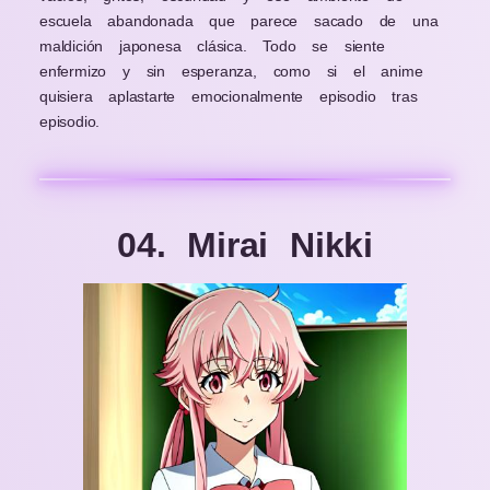
escuela abandonada que parece sacado de una
maldición japonesa clásica. Todo se siente
enfermizo y sin esperanza, como si el anime
quisiera aplastarte emocionalmente episodio tras
episodio.
04. Mirai Nikki