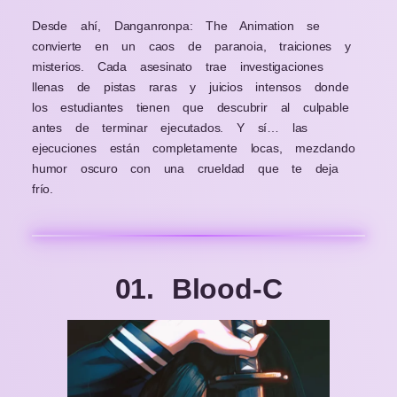
Desde ahí, Danganronpa: The Animation se
convierte en un caos de paranoia, traiciones y
misterios. Cada asesinato trae investigaciones
llenas de pistas raras y juicios intensos donde
los estudiantes tienen que descubrir al culpable
antes de terminar ejecutados. Y sí… las
ejecuciones están completamente locas, mezclando
humor oscuro con una crueldad que te deja
frío.
01. Blood-C