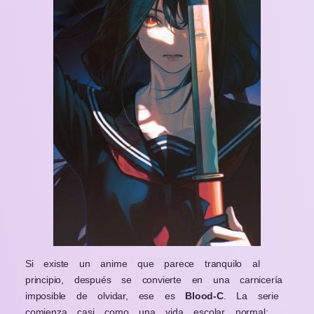
Si existe un anime que parece tranquilo al
principio, después se convierte en una carnicería
imposible de olvidar, ese es
Blood-C
. La serie
comienza casi como una vida escolar normal: