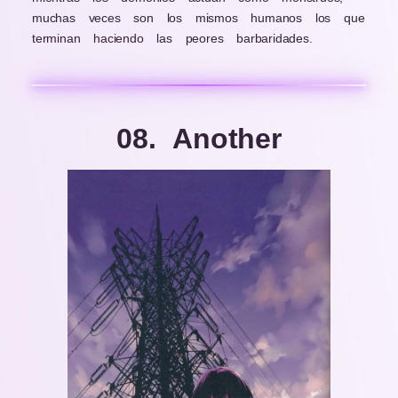
muchas veces son los mismos humanos los que
terminan haciendo las peores barbaridades.
08. Another