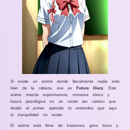
Si existe un anime donde literalmente nadie está
bien de la cabeza, ese es
Future Diary
. Este
anime mezcla supervivencia, romance tóxico y
locura psicológica en un cóctel tan caótico que
desde el primer episodio tú entiendes que aquí
la tranquilidad no existe.
El anime está lleno de traiciones, giros locos y