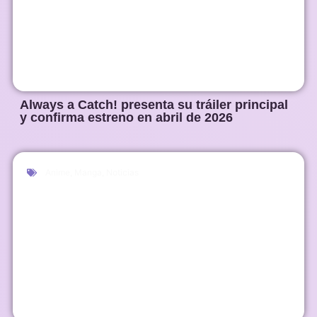
Always a Catch! presenta su tráiler principal
y confirma estreno en abril de 2026
Anime
,
Manga
,
Noticias