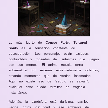
Lo más fuerte de
Corpse Party: Tortured
Souls
es la sensación constante de
desesperación. Los personajes están aislados,
confundidos y rodeados de fantasmas que juegan
con sus mentes. El anime mezcla terror
sobrenatural con escenas extremadamente violentas,
creando momentos que de verdad incomodan.
Aquí no existe eso de “seguro se salvan”;
cualquier error puede terminar en tragedia
instantánea.
Además, la atmósfera está durísima: pasillos
vacíos, gritos, oscuridad y ese ambiente de