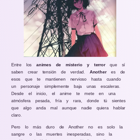
Entre los
animes de misterio y terror
que sí
saben crear tensión de verdad.
Another
es de
esos que te mantienen nervioso hasta cuando
un personaje simplemente baja unas escaleras.
Desde el inicio, el anime te mete en una
atmósfera pesada, fría y rara, donde tú sientes
que algo anda mal aunque nadie quiera hablar
claro.
Pero lo más duro de Another no es solo la
sangre o las muertes inesperadas, sino la