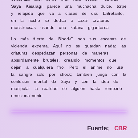
Saya Kisaragi
parece una muchacha dulce, torpe
y relajada que va a clases de día. Entretanto,
en la noche se dedica a cazar criaturas
monstruosas usando una katana gigantesca.
Lo más fuerte de Blood-C son sus escenas de
violencia extrema. Aquí no se guardan nada: las
criaturas despedazan personas de maneras
absurdamente brutales, creando momentos que
dejan a cualquiera frío. Pero el anime no usa
la sangre solo por shock; también juega con la
confusión mental de Saya y con la idea de
manipular la realidad de alguien hasta romperlo
emocionalmente.
Fuente;
CBR