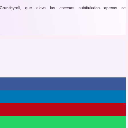
nchyroll, que eleva las escenas subtituladas apenas se