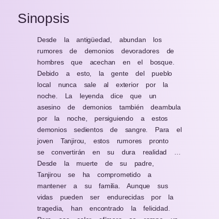
Sinopsis
Desde la antigüedad, abundan los
rumores de demonios devoradores de
hombres que acechan en el bosque.
Debido a esto, la gente del pueblo
local nunca sale al exterior por la
noche. La leyenda dice que un
asesino de demonios también deambula
por la noche, persiguiendo a estos
demonios sedientos de sangre. Para el
joven Tanjirou, estos rumores pronto
se convertirán en su dura realidad …
Desde la muerte de su padre,
Tanjirou se ha comprometido a
mantener a su familia. Aunque sus
vidas pueden ser endurecidas por la
tragedia, han encontrado la felicidad.