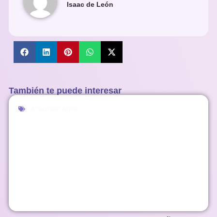
Isaac de León
También te puede interesar
Actualidad Anime