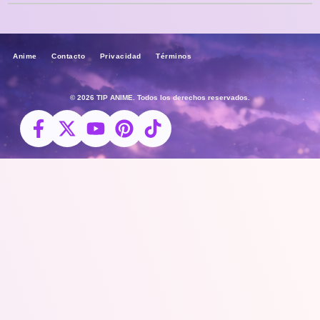
Anime Contacto Privacidad Términos
© 2026 TIP ANIME. Todos los derechos reservados.