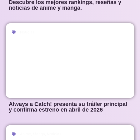
Descubre los mejores rankings, reseñas y
noticias de anime y manga.
Noticias
Always a Catch! presenta su tráiler principal
y confirma estreno en abril de 2026
Anime
,
Manga
,
Noticias