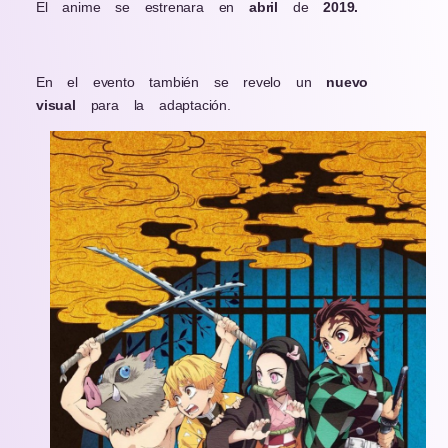
El anime se estrenara en
abril
de
2019.
En el evento también se revelo un
nuevo
visual
para la adaptación.