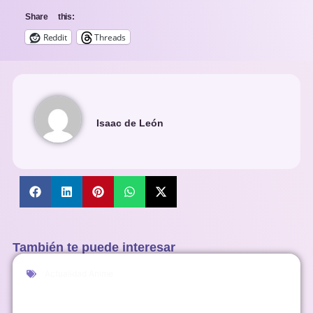
Share this:
Reddit
Threads
Isaac de León
También te puede interesar
Actualidad Anime