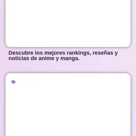
Descubre los mejores rankings, reseñas y
noticias de anime y manga.
Noticias