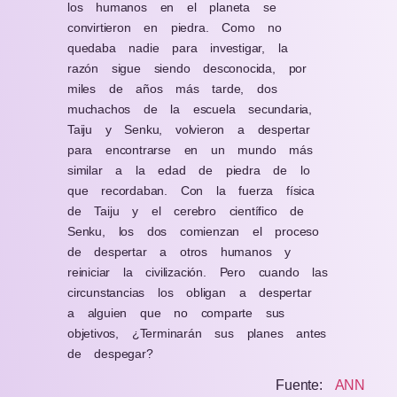
los humanos en el planeta se
convirtieron en piedra. Como no
quedaba nadie para investigar, la
razón sigue siendo desconocida, por
miles de años más tarde, dos
muchachos de la escuela secundaria,
Taiju y Senku, volvieron a despertar
para encontrarse en un mundo más
similar a la edad de piedra de lo
que recordaban. Con la fuerza física
de Taiju y el cerebro científico de
Senku, los dos comienzan el proceso
de despertar a otros humanos y
reiniciar la civilización. Pero cuando las
circunstancias los obligan a despertar
a alguien que no comparte sus
objetivos, ¿Terminarán sus planes antes
de despegar?
Fuente:
ANN