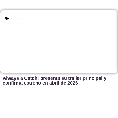
Noticias
Always a Catch! presenta su tráiler principal y
confirma estreno en abril de 2026