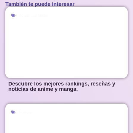
También te puede interesar
Actualidad Anime
Descubre los mejores rankings, reseñas y
noticias de anime y manga.
Noticias