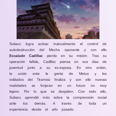
Subaru logra activar manualmente el control de
autodestrucción del Mecha oponente y con ello
Escalade Cadillac
pierde en su misión. Tras su
operación fallida, Cadillac piensa en sus días de
juventud junto a su ex-esposa. En otro orden,
la unión ente la gente de Metus y los
soldados del Tiramisú finaliza y con ello nuevas
rivalidades se forjaran en un futuro no muy
lejano. Por lo que se despiden. Con todo ello,
Subaru aprendió más sobre la comprensión social
ante los demás. A través de toda un
experiencia desde el año pasado.