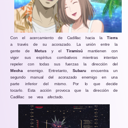
Con el acercamiento de Cadillac hacia la
Tierra
a través de su acorazado. La unión entre la
gente de
Metus
y el
Tiramisú
mantienen con
vigor sus espíritus combativos mientras intentan
repeler con todas sus fuerzas la dirección del
Mecha
enemigo. Entretanto,
Subaru
encuentra un
segundo manual del acorazado enemigo en una
parte inferior del mismo. Por lo que decide
tocarlo. Esta acción provoca que la dirección de
Cadillac se vea afectado.