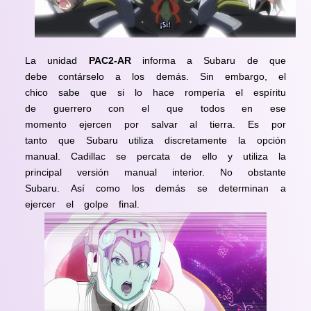
La unidad
PAC2-AR
informa a Subaru de que
debe contárselo a los demás. Sin embargo, el
chico sabe que si lo hace rompería el espíritu
de guerrero con el que todos en ese
momento ejercen por salvar al tierra. Es por
tanto que Subaru utiliza discretamente la opción
manual. Cadillac se percata de ello y utiliza la
principal versión manual interior. No obstante
Subaru. Así como los demás se determinan a
ejercer el golpe final.