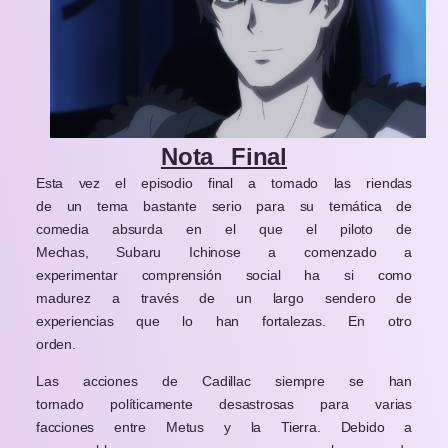
Nota Final
Esta vez el episodio final a tomado las riendas
de un tema bastante serio para su temática de
comedia absurda en el que el piloto de
Mechas, Subaru Ichinose a comenzado a
experimentar comprensión social ha si como
madurez a través de un largo sendero de
experiencias que lo han fortalezas. En otro
orden.
Las acciones de Cadillac siempre se han
tornado políticamente desastrosas para varias
facciones entre Metus y la Tierra. Debido a