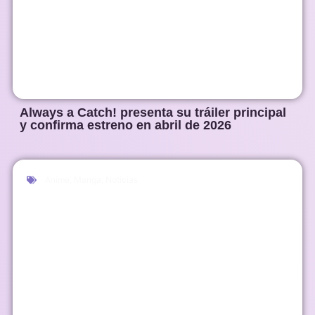
Always a Catch! presenta su tráiler principal
y confirma estreno en abril de 2026
Anime
,
Manga
,
Noticias