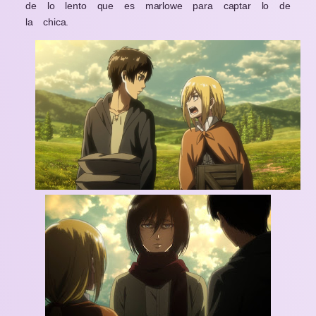
de lo lento que es marlowe para captar lo de
la chica.