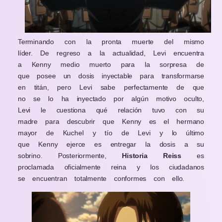
Terminando con la pronta muerte del mismo
líder. De regreso a la actualidad, Levi encuentra
a Kenny medio muerto para la sorpresa de
que posee un dosis inyectable para transformarse
en titán, pero Levi sabe perfectamente de que
no se lo ha inyectado por algún motivo oculto,
Levi le cuestiona qué relación tuvo con su
madre para descubrir que Kenny es el hermano
mayor de Kuchel y tío de Levi y lo último
que Kenny ejerce es entregar la dosis a su
sobrino. Posteriormente,
Historia Reiss
es
proclamada oficialmente reina y los ciudadanos
se encuentran totalmente conformes con ello.