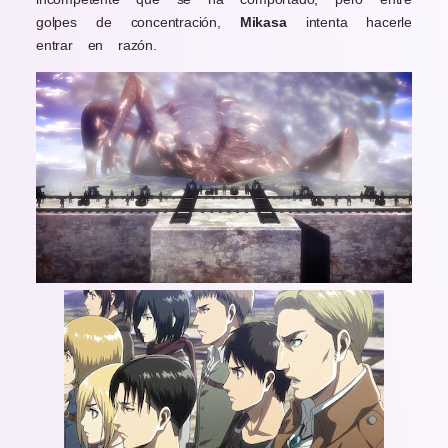
golpes de concentración,
Mikasa
intenta hacerle
entrar en razón.