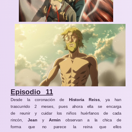
Episodio 11
Desde la coronación de
Historia Reiss
, ya han
trascurrido 2 meses, pues ahora ella se encarga
de reunir y cuidar los niños huérfanos de cada
rincón,
Jean
y
Armin
observan a la chica de
forma que no parece la reina que ellos