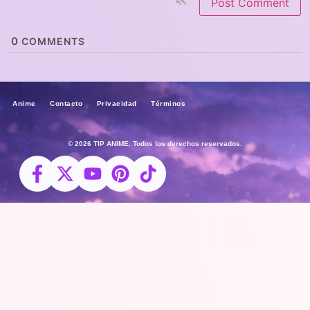
0
COMMENTS
Anime Contacto Privacidad Términos
© 2026 TIP ANIME. Todos los derechos reservados.