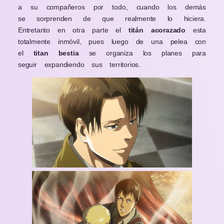
a su compañeros por todo, cuando los demás
se sorprenden de que realmente lo hiciera.
Entretanto en otra parte el
titán acorazado
esta
totalmente inmóvil, pues luego de una pelea con
el
titan bestia
se organiza los planes para
seguir expandiendo sus territorios.