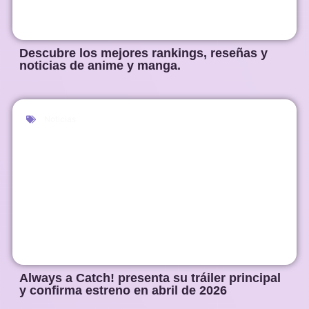
Descubre los mejores rankings, reseñas y
noticias de anime y manga.
Noticias
Always a Catch! presenta su tráiler principal
y confirma estreno en abril de 2026