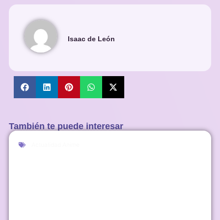
Isaac de León
También te puede interesar
Actualidad Anime