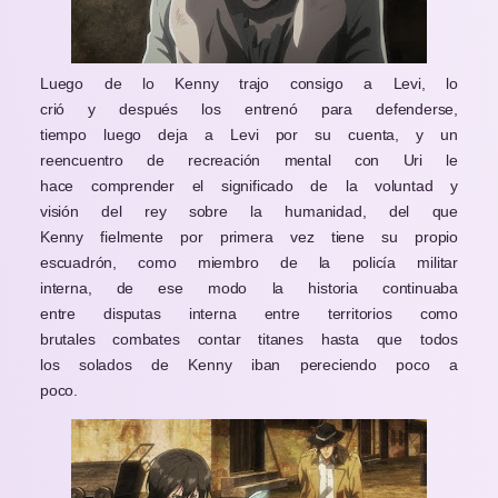
Luego de lo Kenny trajo consigo a Levi, lo
crió y después los entrenó para defenderse,
tiempo luego deja a Levi por su cuenta, y un
reencuentro de recreación mental con Uri le
hace comprender el significado de la voluntad y
visión del rey sobre la humanidad, del que
Kenny fielmente por primera vez tiene su propio
escuadrón, como miembro de la policía militar
interna, de ese modo la historia continuaba
entre disputas interna entre territorios como
brutales combates contar titanes hasta que todos
los solados de Kenny iban pereciendo poco a
poco.