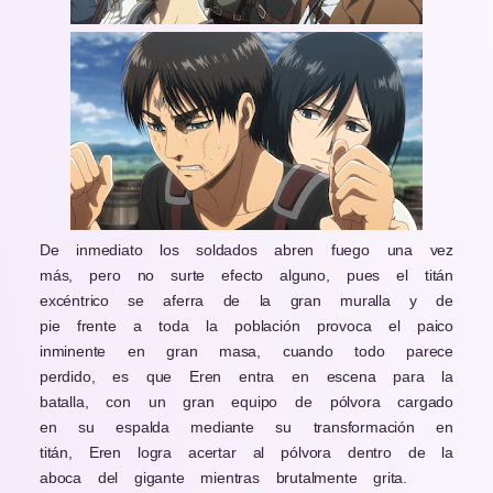
De inmediato los soldados abren fuego una vez
más, pero no surte efecto alguno, pues el titán
excéntrico se aferra de la gran muralla y de
pie frente a toda la población provoca el paico
inminente en gran masa, cuando todo parece
perdido, es que Eren entra en escena para la
batalla, con un gran equipo de pólvora cargado
en su espalda mediante su transformación en
titán, Eren logra acertar al pólvora dentro de la
aboca del gigante mientras brutalmente grita.