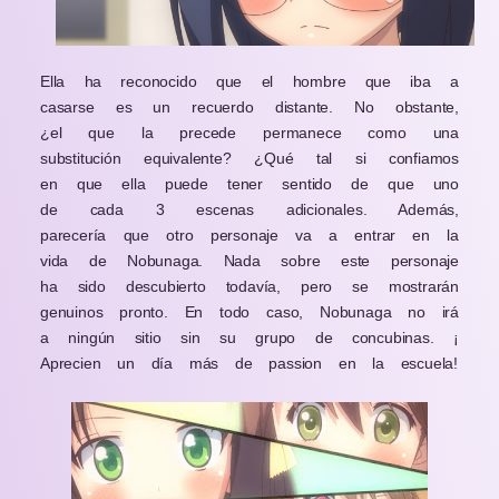
Ella ha reconocido que el hombre que iba a
casarse es un recuerdo distante. No obstante,
¿el que la precede permanece como una
substitución equivalente? ¿Qué tal si confiamos
en que ella puede tener sentido de que uno
de cada 3 escenas adicionales. Además,
parecería que otro personaje va a entrar en la
vida de Nobunaga. Nada sobre este personaje
ha sido descubierto todavía, pero se mostrarán
genuinos pronto. En todo caso, Nobunaga no irá
a ningún sitio sin su grupo de concubinas.
¡
Aprecien un día más de passion en la escuela!