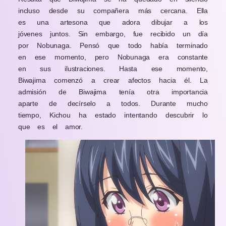
incluso desde su compañera más cercana. Ella
es una artesona que adora dibujar a los
jóvenes juntos. Sin embargo, fue recibido un día
por Nobunaga. Pensó que todo había terminado
en ese momento, pero Nobunaga era constante
en sus ilustraciones. Hasta ese momento,
Biwajima comenzó a crear afectos hacia él. La
admisión de Biwajima tenía otra importancia
aparte de decírselo a todos. Durante mucho
tiempo, Kichou ha estado intentando descubrir lo
que es el amor.