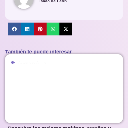
Isaac de León
También te puede interesar
Actualidad Anime