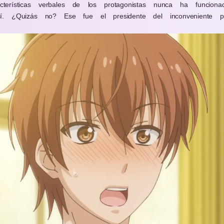
cterísticas verbales de los protagonistas nunca ha funcion
. ¿Quizás no? Ese fue el presidente del inconveniente 