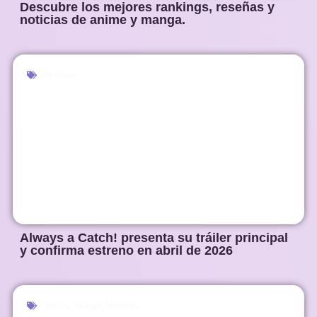
Descubre los mejores rankings, reseñas y
noticias de anime y manga.
Noticias
Always a Catch! presenta su tráiler principal
y confirma estreno en abril de 2026
Anime
,
Manga
,
Noticias