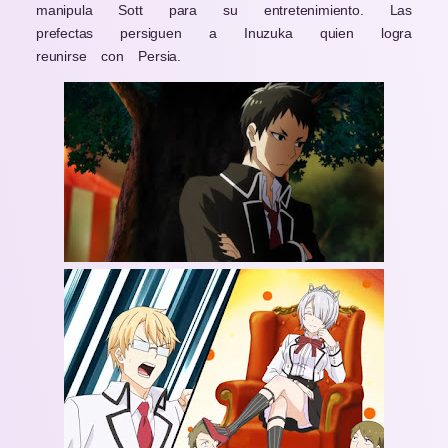
manipula Sott para su entretenimiento. Las
prefectas persiguen a Inuzuka quien logra
reunirse con Persia.