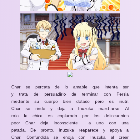
Char se percata de lo amable que intenta ser
y trata de persuadirlo de terminar con Persia
mediante su cuerpo bien dotado pero es inútil.
Char se rinde y deja a Inuzuka marcharse. Al
rato la chica es capturada por los delincuentes
peor Char deja inconsciente a uno con una
patada. De pronto, Inuzuka reaparece y apoya a
Char. Confundida se enoja con Inuzuka al creer