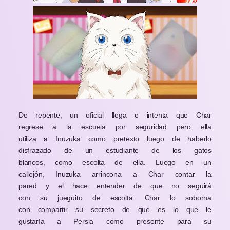
De repente, un oficial llega e intenta que Char
regrese a la escuela por seguridad pero ella
utiliza a Inuzuka como pretexto luego de haberlo
disfrazado de un estudiante de los gatos
blancos, como escolta de ella. Luego en un
callejón, Inuzuka arrincona a Char contar la
pared y el hace entender de que no seguirá
con su jueguito de escolta. Char lo soborna
con compartir su secreto de que es lo que le
gustaría a Persia como presente para su