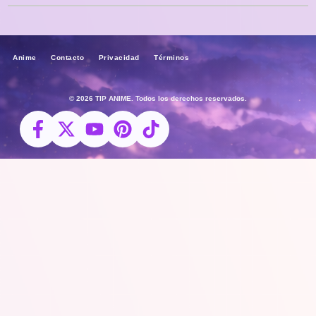
Anime Contacto Privacidad Términos
© 2026 TIP ANIME. Todos los derechos reservados.