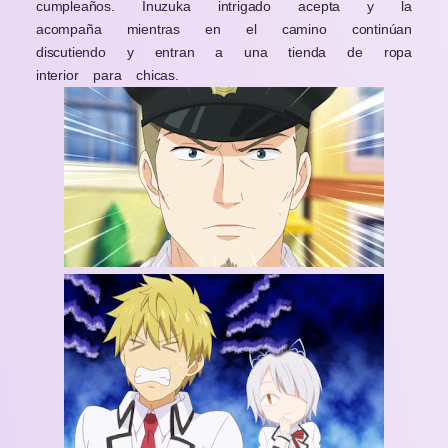
cumpleaños. Inuzuka intrigado acepta y la
acompaña mientras en el camino continúan
discutiendo y entran a una tienda de ropa
interior para chicas.