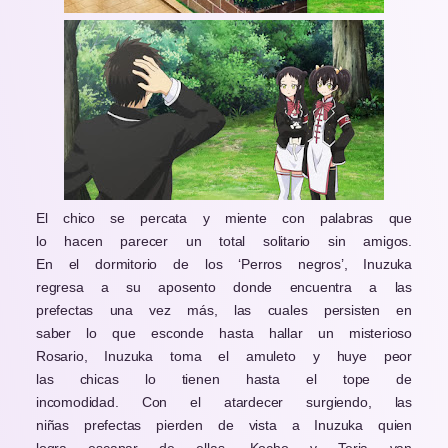
El chico se percata y miente con palabras que
lo hacen parecer un total solitario sin amigos.
En el dormitorio de los ‘Perros negros’, Inuzuka
regresa a su aposento donde encuentra a las
prefectas una vez más, las cuales persisten en
saber lo que esconde hasta hallar un misterioso
Rosario, Inuzuka toma el amuleto y huye peor
las chicas lo tienen hasta el tope de
incomodidad. Con el atardecer surgiendo, las
niñas prefectas pierden de vista a Inuzuka quien