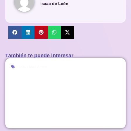
Isaac de León
También te puede interesar
Actualidad Anime