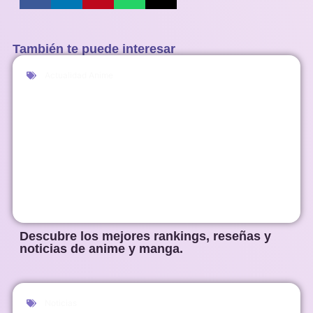
También te puede interesar
Actualidad Anime
Descubre los mejores rankings, reseñas y
noticias de anime y manga.
Noticias