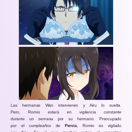
Las hermanas Wan intervienen y Airu lo suelta.
Pero, Romio estará en vigilancia constante
durante un semana por su hermano. Preocupado
por el cumpleaños de
Persia
, Romio es vigilado