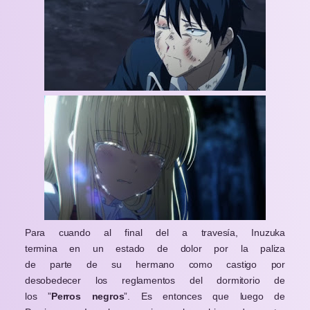
Para cuando al final del a travesía, Inuzuka
termina en un estado de dolor por la paliza
de parte de su hermano como castigo por
desobedecer los reglamentos del dormitorio de
los ”
Perros negros
”. Es entonces que luego de