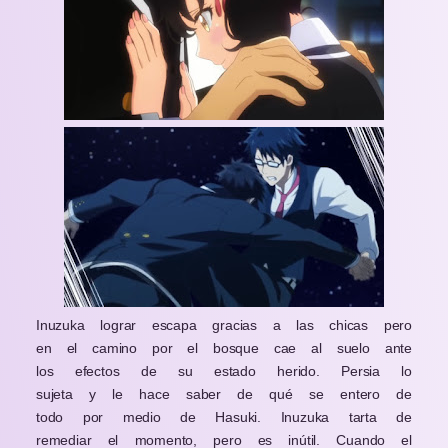
Inuzuka lograr escapa gracias a las chicas pero
en el camino por el bosque cae al suelo ante
los efectos de su estado herido. Persia lo
sujeta y le hace saber de qué se entero de
todo por medio de Hasuki. Inuzuka tarta de
remediar el momento, pero es inútil. Cuando el