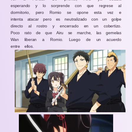
esperando y lo sorprende con que regrese al
dormitorio, pero Romio se opone esta vez e
intenta atacar pero es neutralizado con un golpe
directo al rostro y encerrado en un cobertizo.
Poco rato de que Airu se marche, las gemelas
Wan liberan a Romio. Luego de un acuerdo
entre ellos.