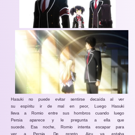
Hasuki no puede evitar sentirse decaída al ver
su espíritu ir de mal en peor, Luego Hasuki
lleva a Romio entre sus hombros cuando luego
Persia aparece y le pregunta a ella que
sucede. Esa noche, Romio intenta escapar para
ver a Persia. De pronto, Airu ya estaba