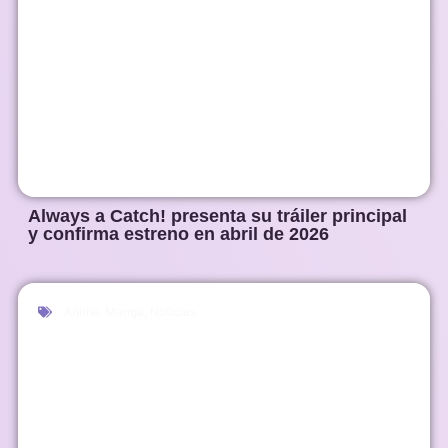
Always a Catch! presenta su tráiler principal
y confirma estreno en abril de 2026
Anime
,
Manga
,
Noticias