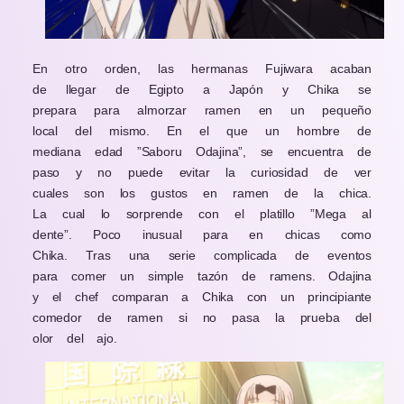
En otro orden, las hermanas Fujiwara acaban
de llegar de Egipto a Japón y Chika se
prepara para almorzar ramen en un pequeño
local del mismo. En el que un hombre de
mediana edad ”Saboru Odajina”, se encuentra de
paso y no puede evitar la curiosidad de ver
cuales son los gustos en ramen de la chica.
La cual lo sorprende con el platillo ”Mega al
dente”. Poco inusual para en chicas como
Chika. Tras una serie complicada de eventos
para comer un simple tazón de ramens. Odajina
y el chef comparan a Chika con un principiante
comedor de ramen si no pasa la prueba del
olor del ajo.