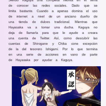
Siendo Kaguya una completa neófita en el tema
de conocer las redes sociales. Dado que se
limita bastante. Cuando a apenas domina el uso
de internet a nivel de un anciano dueño de
una tienda de dulces tradicional. Mientras que
Hayasaka va a tomar una ducha. Kaguya no
deja de llamarla para que le ayude a creara
una cuenta de Twitter. Así, como descubrir las
cuentas de Shirogane y Chika cone excepcion
de la del tesorero Ishigami. Por lo que termina
en una serie de acciones en vano de parte
de Hayasaka por ayudar a Kaguya.