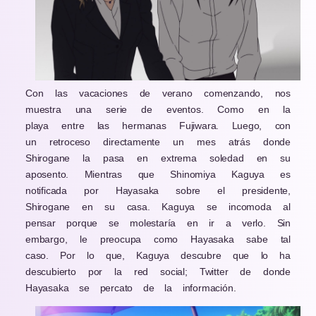
Con las vacaciones de verano comenzando, nos
muestra una serie de eventos. Como en la
playa entre las hermanas Fujiwara. Luego, con
un retroceso directamente un mes atrás donde
Shirogane la pasa en extrema soledad en su
aposento. Mientras que Shinomiya Kaguya es
notificada por Hayasaka sobre el presidente,
Shirogane en su casa. Kaguya se incomoda al
pensar porque se molestaría en ir a verlo. Sin
embargo, le preocupa como Hayasaka sabe tal
caso. Por lo que, Kaguya descubre que lo ha
descubierto por la red social; Twitter de donde
Hayasaka se percato de la información.