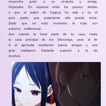
recuerdos junto a su sirvienta y amiga,
Hayasaka. En especial entre los peores, debido
a que el padre de Kaguya ha sido y es el
peor padre que justamente ella pueda tener.
Dado que en todo momento la trata con
extrema indiferencia.
Aun cuando la hace partir de su caso hasta
la casa principal de los Shinomiya, pero al fin
d el ajornada mantienen buena amigas y una
gran inteligenci bastante superior a la de
muchos.