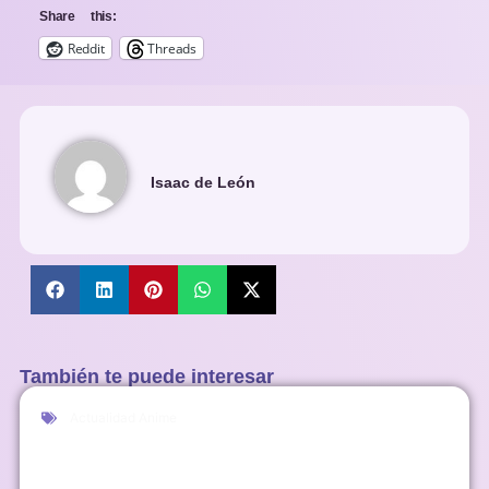
Share this:
Reddit
Threads
Isaac de León
También te puede interesar
Actualidad Anime