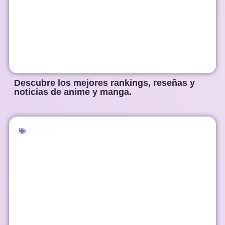
Descubre los mejores rankings, reseñas y
noticias de anime y manga.
Noticias