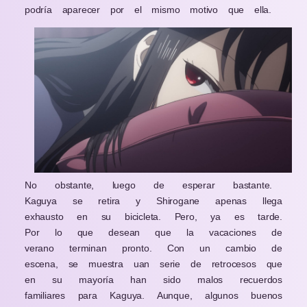
podría aparecer por el mismo motivo que ella.
No obstante, luego de esperar bastante.
Kaguya se retira y Shirogane apenas llega
exhausto en su bicicleta. Pero, ya es tarde.
Por lo que desean que la vacaciones de
verano terminan pronto. Con un cambio de
escena, se muestra uan serie de retrocesos que
en su mayoría han sido malos recuerdos
familiares para Kaguya. Aunque, algunos buenos