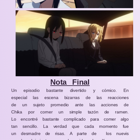
Nota Final
Un episodio bastante divertido y cómico. En
especial las escena bizarras de las reacciones
de un sujeto promedio ante las acciones de
Chika por comer un simple tazón de ramen.
Lo encontré bastante complicado para comer algo
tan sencillo. La verdad que cada momento fue
un desmadre de risas. A parte de los nuevis