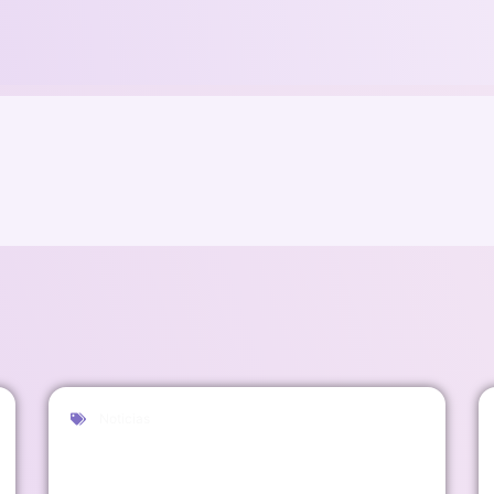
Noticias