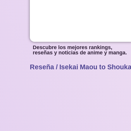
Descubre los mejores rankings,
reseñas y noticias de anime y manga.
Reseña / Isekai Maou to Shouka