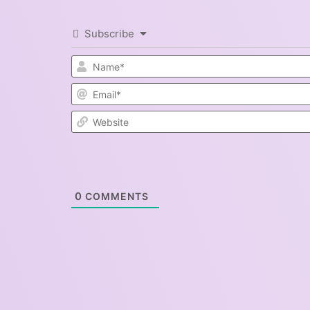
Subscribe
0
COMMENTS