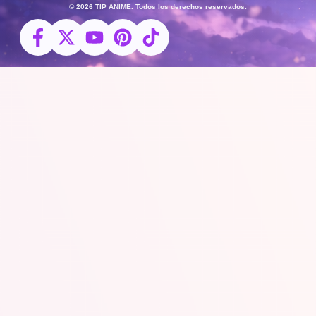
© 2026 TIP ANIME. Todos los derechos reservados.