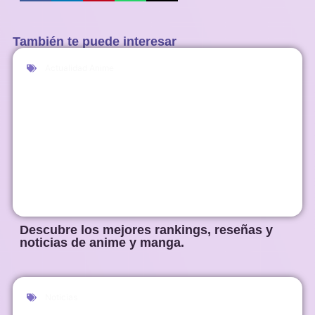
También te puede interesar
Actualidad Anime
Descubre los mejores rankings, reseñas y
noticias de anime y manga.
Noticias