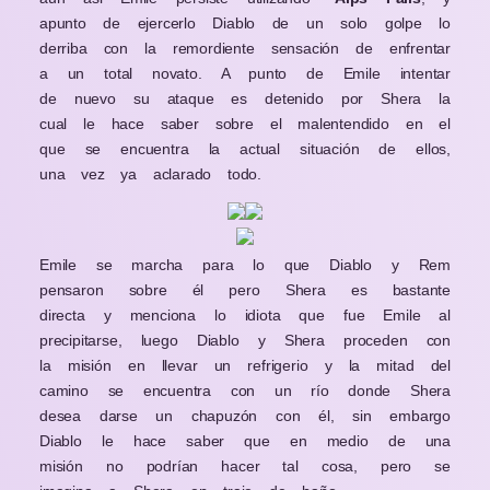
apunto de ejercerlo Diablo de un solo golpe lo
derriba con la remordiente sensación de enfrentar
a un total novato. A punto de Emile intentar
de nuevo su ataque es detenido por Shera la
cual le hace saber sobre el malentendido en el
que se encuentra la actual situación de ellos,
una vez ya aclarado todo.
Emile se marcha para lo que Diablo y Rem
pensaron sobre él pero Shera es bastante
directa y menciona lo idiota que fue Emile al
precipitarse, luego Diablo y Shera proceden con
la misión en llevar un refrigerio y la mitad del
camino se encuentra con un río donde Shera
desea darse un chapuzón con él, sin embargo
Diablo le hace saber que en medio de una
misión no podrían hacer tal cosa, pero se