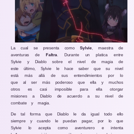
La cual se presenta como
Sylvie
, maestra de
aventuras de
Faltra
. Durante un platica entre
Sylvie y Diablo sobre el nivel de magia de
este último, Sylvie le hace saber que su nivel
está más allá de sus entendimientos por lo
que al ser más poderoso que ella y muchos
otros es casi imposible para ella otorgar
misiones a Diablo de acuerdo a su nivel de
combate y magia.
De tal forma que Diablo le da igual todo ello
siempre y cuando le puedan pagar, por lo que
Sylvie lo acepta como aventurero e intenta