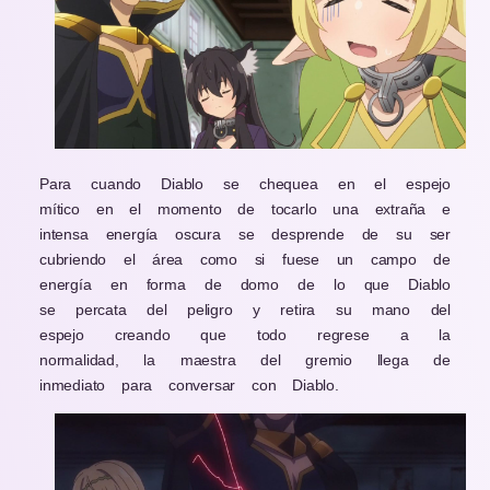
Para cuando Diablo se chequea en el espejo
mítico en el momento de tocarlo una extraña e
intensa energía oscura se desprende de su ser
cubriendo el área como si fuese un campo de
energía en forma de domo de lo que Diablo
se percata del peligro y retira su mano del
espejo creando que todo regrese a la
normalidad, la maestra del gremio llega de
inmediato para conversar con Diablo.