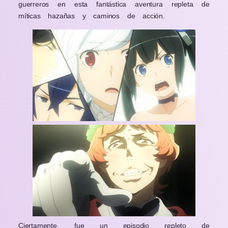
guerreros en esta fantástica aventura repleta de
míticas hazañas y caminos de acción.
Ciertamente, fue un episodio repleto de