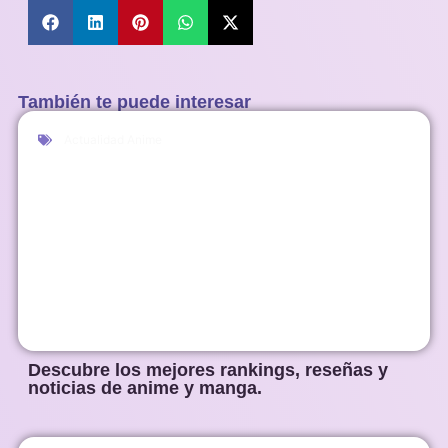
También te puede interesar
Actualidad Anime
Descubre los mejores rankings, reseñas y
noticias de anime y manga.