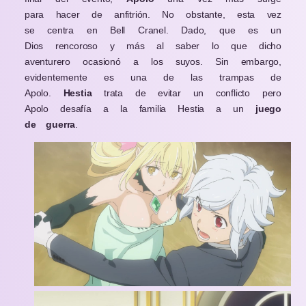
para hacer de anfitrión. No obstante, esta vez
se centra en Bell Cranel. Dado, que es un
Dios rencoroso y más al saber lo que dicho
aventurero ocasionó a los suyos. Sin embargo,
evidentemente es una de las trampas de
Apolo.
Hestia
trata de evitar un conflicto pero
Apolo desafía a la familia Hestia a un
juego
de guerra
.