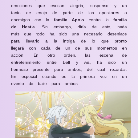
emociones que evocan alegría, suspenso y un
tanto de enojo de parte de los opositores o
enemigos con la
familia Apolo
contra la
familia
de Hestia
. Sin embargo, diría de esto, nada
más que todo ha sido una necesario desenlace
para llevarlo a la intriga de lo que pronto
llegará con cada de un de sus momentos en
acción. En otro orden, las escena de
entretenimiento entre Bell y Ais, ha sido un
hermoso presente para ambos, del cual recordar.
En especial cuando es la primera vez en un
evento de baile para ambos.