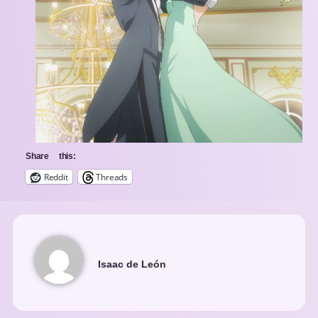
Share this:
Reddit
Threads
Isaac de León