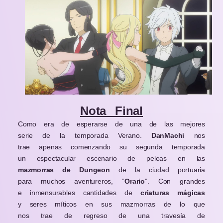
Nota Final
Como era de esperarse de una de las mejores
serie de la temporada Verano.
DanMachi
nos
trae apenas comenzando su segunda temporada
un espectacular escenario de peleas en las
mazmorras de Dungeon
de la ciudad portuaria
para muchos aventureros, ”
Orario
”. Con grandes
e inmensurables cantidades de
criaturas mágicas
y seres míticos en sus mazmorras de lo que
nos trae de regreso de una travesía de