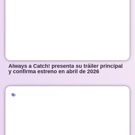
Always a Catch! presenta su tráiler principal
y confirma estreno en abril de 2026
Anime
,
Manga
,
Noticias