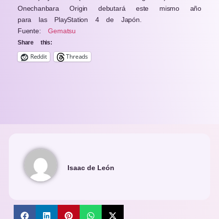
Onechanbara Origin debutará este mismo año
para las PlayStation 4 de Japón.
Fuente:
Gematsu
Share this:
Reddit
Threads
Isaac de León