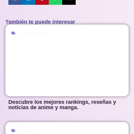
También te puede interesar
Actualidad Anime
Descubre los mejores rankings, reseñas y
noticias de anime y manga.
Noticias