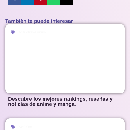
También te puede interesar
Actualidad Anime
Descubre los mejores rankings, reseñas y
noticias de anime y manga.
Noticias