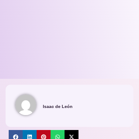
Isaac de León