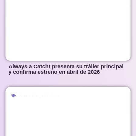
Always a Catch! presenta su tráiler principal
y confirma estreno en abril de 2026
Anime
,
Manga
,
Noticias