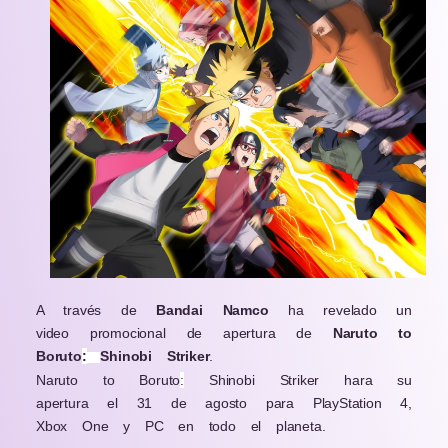
A través de
Bandai Namco
ha revelado un
video promocional de apertura de
Naruto to
Boruto
:
Shinobi Striker
.
Naruto to Boruto
:
Shinobi Striker hara su
apertura el 31 de agosto para PlayStation 4,
Xbox One y PC en todo el planeta.