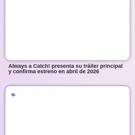
Always a Catch! presenta su tráiler principal
y confirma estreno en abril de 2026
Anime
,
Manga
,
Noticias