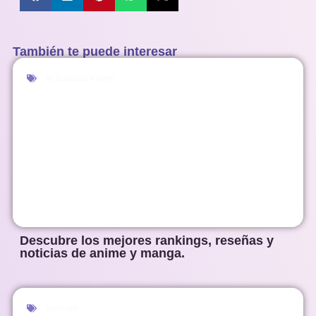
También te puede interesar
Actualidad Anime
Descubre los mejores rankings, reseñas y
noticias de anime y manga.
Noticias