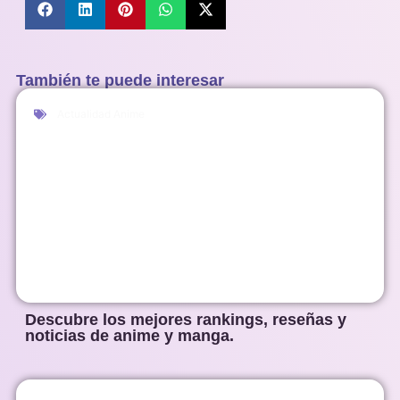
También te puede interesar
Actualidad Anime
Descubre los mejores rankings, reseñas y
noticias de anime y manga.