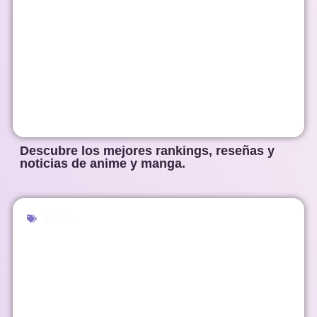
Descubre los mejores rankings, reseñas y
noticias de anime y manga.
Noticias