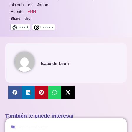
historia en Japón.
Fuente
ANN
Share this:
Reddit
Threads
Isaac de León
También te puede interesar
Actualidad Anime