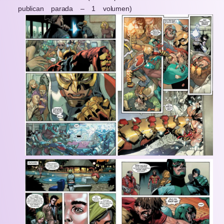
publican parada – 1 volumen)