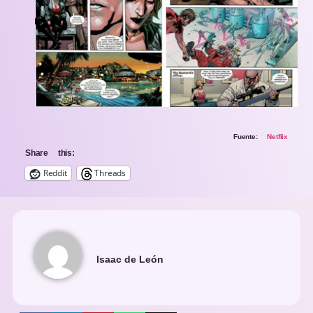
Fuente:
Netflix
Share this:
Reddit
Threads
Isaac de León