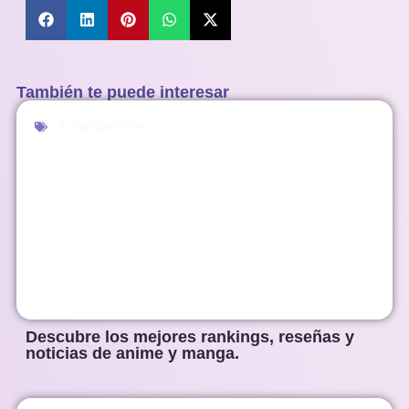
También te puede interesar
Actualidad Anime
Descubre los mejores rankings, reseñas y
noticias de anime y manga.