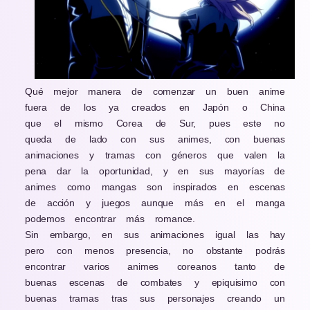
Qué mejor manera de comenzar un buen anime
fuera de los ya creados en Japón o China
que el mismo Corea de Sur, pues este no
queda de lado con sus animes, con buenas
animaciones y tramas con géneros que valen la
pena dar la oportunidad, y en sus mayorías de
animes como mangas son inspirados en escenas
de acción y juegos aunque más en el manga
podemos encontrar más romance.
Sin embargo, en sus animaciones igual las hay
pero con menos presencia, no obstante podrás
encontrar varios animes coreanos tanto de
buenas escenas de combates y epiquisimo con
buenas tramas tras sus personajes creando un