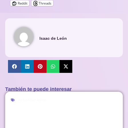
Reddit
Threads
Isaac de León
También te puede interesar
Actualidad Anime