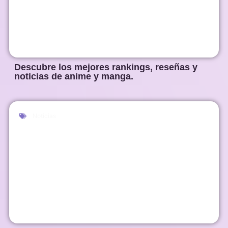
Descubre los mejores rankings, reseñas y
noticias de anime y manga.
Noticias