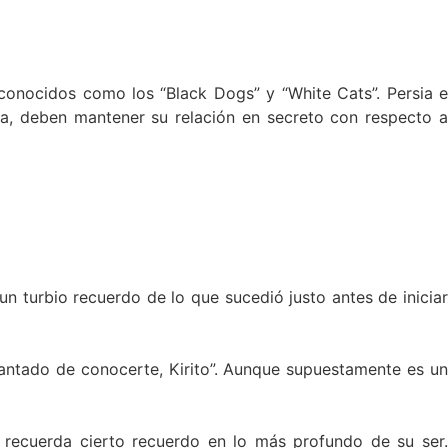
 conocidos como los “Black Dogs” y “White Cats”. Persia e
ra, deben mantener su relación en secreto con respecto a
n turbio recuerdo de lo que sucedió justo antes de iniciar
antado de conocerte, Kirito”. Aunque supuestamente es un
 recuerda cierto recuerdo en lo más profundo de su ser.