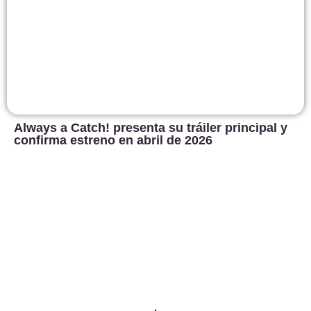
Always a Catch! presenta su tráiler principal y
confirma estreno en abril de 2026