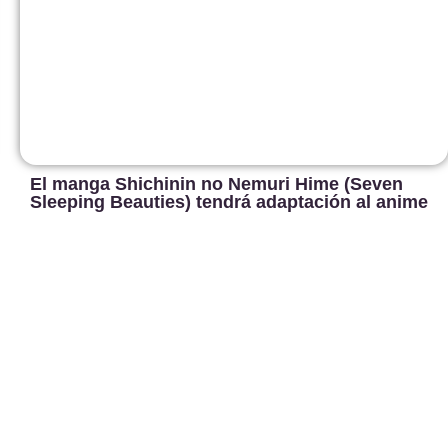
El manga Shichinin no Nemuri Hime (Seven
Sleeping Beauties) tendrá adaptación al anime