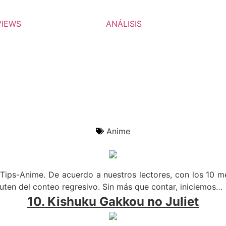
VIEWS
ANÁLISIS
Anime
n Tips-Anime. De acuerdo a nuestros lectores, con los 10
ruten del conteo regresivo. Sin más que contar, iniciemos…
10. Kishuku Gakkou no Juliet