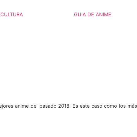
CULTURA
GUIA DE ANIME
 mejores anime del pasado 2018. Es este caso como los más