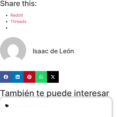
Share this:
Reddit
Threads
Isaac de León
También te puede interesar
Actualidad Anime