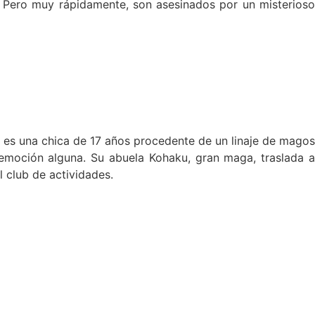
Pero muy rápidamente, son asesinados por un misterioso
i es una chica de 17 años procedente de un linaje de magos
 emoción alguna. Su abuela Kohaku, gran maga, traslada a
 club de actividades.