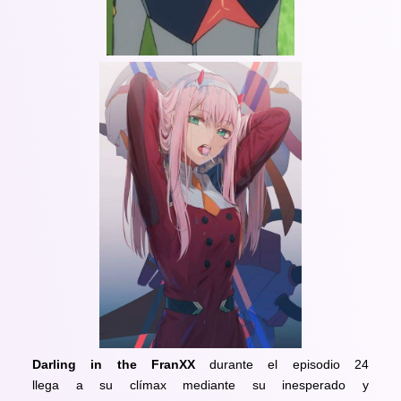
Darling in the FranXX
durante el episodio 24
llega a su clímax mediante su inesperado y