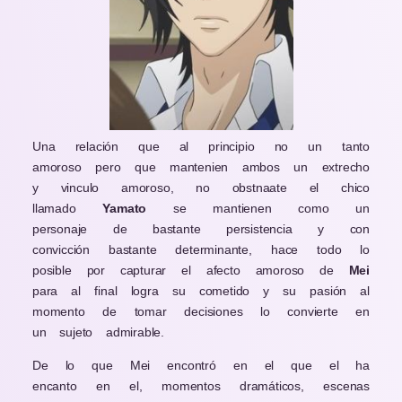
Una relación que al principio no un tanto
amoroso pero que mantenien ambos un extrecho
y vinculo amoroso, no obstnaate el chico
llamado
Yamato
se mantienen como un
personaje de bastante persistencia y con
convicción bastante determinante, hace todo lo
posible por capturar el afecto amoroso de
Mei
para al final logra su cometido y su pasión al
momento de tomar decisiones lo convierte en
un sujeto admirable.
De lo que Mei encontró en el que el ha
encanto en el, momentos dramáticos, escenas