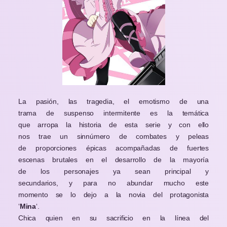
La pasión, las tragedia, el emotismo de una
trama de suspenso intermitente es la temática
que arropa la historia de esta serie y con ello
nos trae un sinnúmero de combates y peleas
de proporciones épicas acompañadas de fuertes
escenas brutales en el desarrollo de la mayoría
de los personajes ya sean principal y
secundarios, y para no abundar mucho este
momento se lo dejo a la novia del protagonista
‘
Mina
‘.
Chica quien en su sacrificio en la línea del