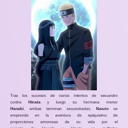
Tras los sucesos de varios intentos de secuestro
contra
Hinata
y luego su hermana menor
Hanabi
, ambas terminan secuestradas.
Naruto
se
emprende en la aventura de epiquisimo de
proporciones amorosas de su vida por el