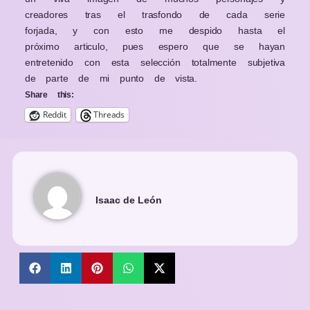
creadores tras el trasfondo de cada serie
forjada, y con esto me despido hasta el
próximo articulo, pues espero que se hayan
entretenido con esta selección totalmente subjetiva
de parte de mi punto de vista.
Share this:
Reddit
Threads
Isaac de León