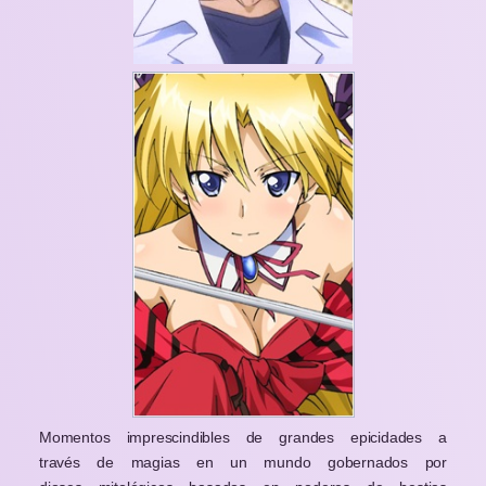
Momentos imprescindibles de grandes epicidades a
través de magias en un mundo gobernados por