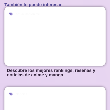
También te puede interesar
Actualidad Anime
Descubre los mejores rankings, reseñas y
noticias de anime y manga.
Noticias