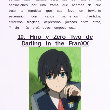
sensaciones por una trama que además de que
trate la temática que sea lleve un ferviente
escenario con varios momentos divertidos,
emotivos, trágicos, depresivos, jocosos entre otros,
Y sin más preámbulos empecemos…
10. Hiro
y
Zero Two de
Darling in the FranXX