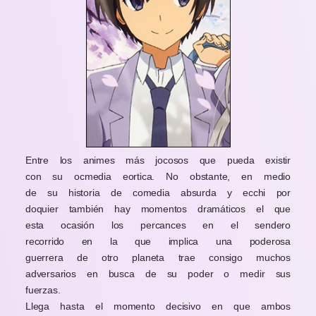
Entre los animes más jocosos que pueda existir
con su ocmedia eortica. No obstante, en medio
de su historia de comedia absurda y ecchi por
doquier también hay momentos dramáticos el que
esta ocasión los percances en el sendero
recorrido en la que implica una poderosa
guerrera de otro planeta trae consigo muchos
adversarios en busca de su poder o medir sus
fuerzas.
Llega hasta el momento decisivo en que ambos