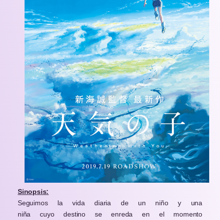
Sinopsis:
Seguimos la vida diaria de un niño y una
niña cuyo destino se enreda en el momento