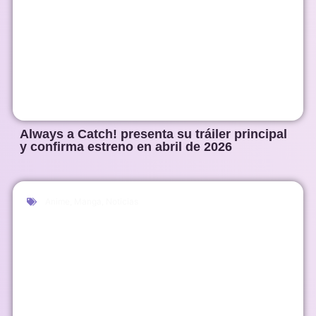
Always a Catch! presenta su tráiler principal
y confirma estreno en abril de 2026
Anime
,
Manga
,
Noticias