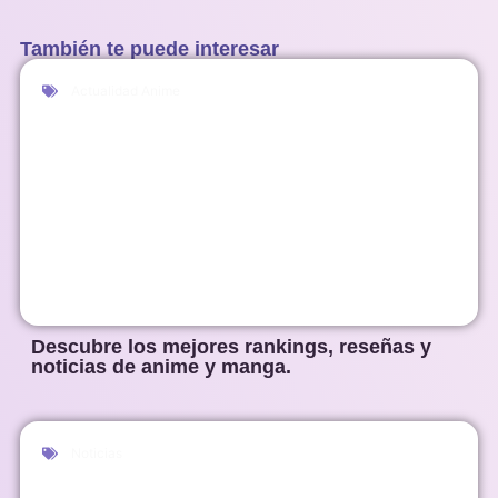
También te puede interesar
Actualidad Anime
Descubre los mejores rankings, reseñas y
noticias de anime y manga.
Noticias