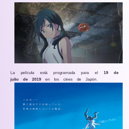
La película está programada para el
19 de
julio de 2019
en los cines de Japón.