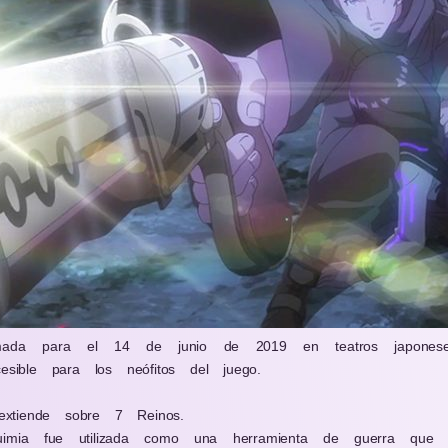
amada para el 14 de junio de 2019 en teatros japonese
esible para los neófitos del juego.
xtiende sobre 7 Reinos.
imia fue utilizada como una herramienta de guerra que 