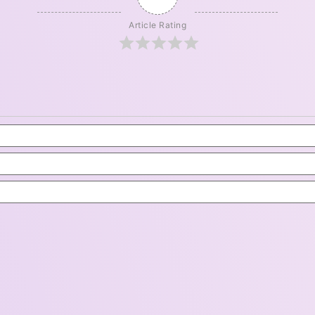
Article Rating