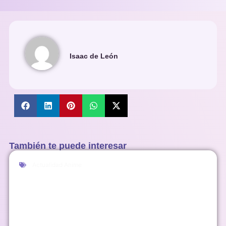
Isaac de León
También te puede interesar
Actualidad Anime