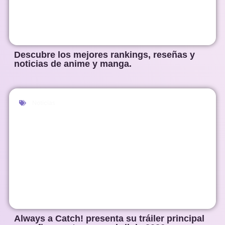
Descubre los mejores rankings, reseñas y
noticias de anime y manga.
Noticias
Always a Catch! presenta su tráiler principal