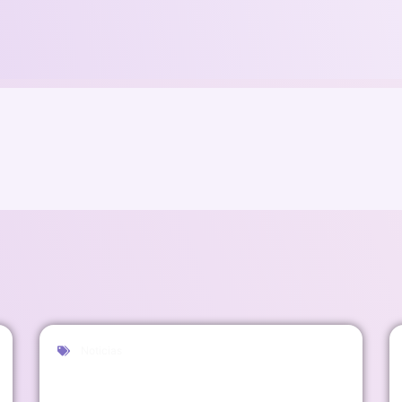
Noticias