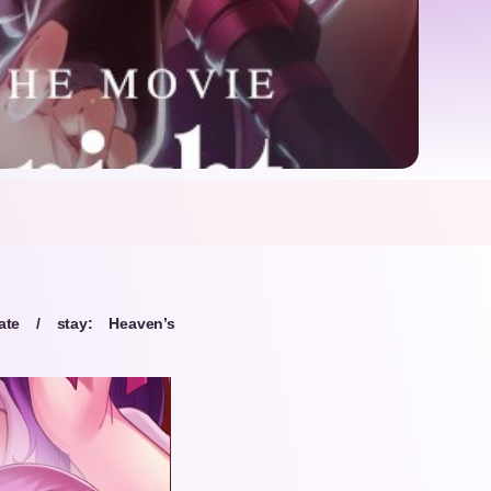
ate / stay: Heaven’s