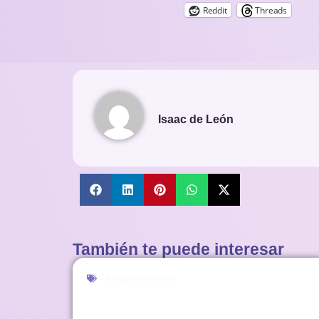
Reddit
Threads
Isaac de León
También te puede interesar
Actualidad Anime