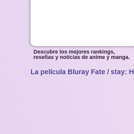
Descubre los mejores rankings,
reseñas y noticias de anime y manga.
La película Bluray Fate / stay: 