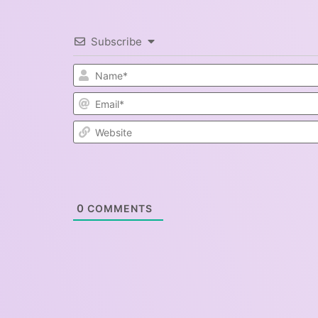
Subscribe
0
COMMENTS