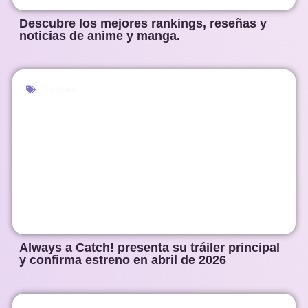
Descubre los mejores rankings, reseñas y
noticias de anime y manga.
Noticias
Always a Catch! presenta su tráiler principal
y confirma estreno en abril de 2026