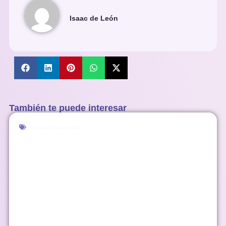
Isaac de León
También te puede interesar
Actualidad Anime