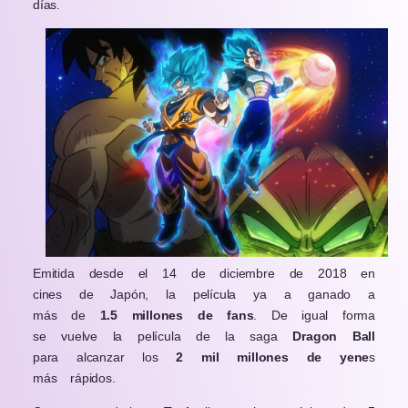
días.
Emitida desde el 14 de diciembre de 2018 en
cines de Japón, la película ya a ganado a
más de
1.5 millones de fans
. De igual forma
se vuelve la película de la saga
Dragon Ball
para alcanzar los
2 mil millones de yene
s
más rápidos.