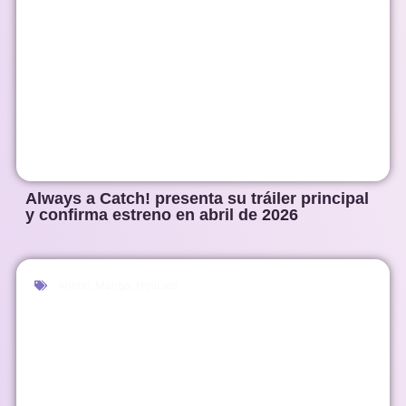
Always a Catch! presenta su tráiler principal
y confirma estreno en abril de 2026
Anime
,
Manga
,
Noticias