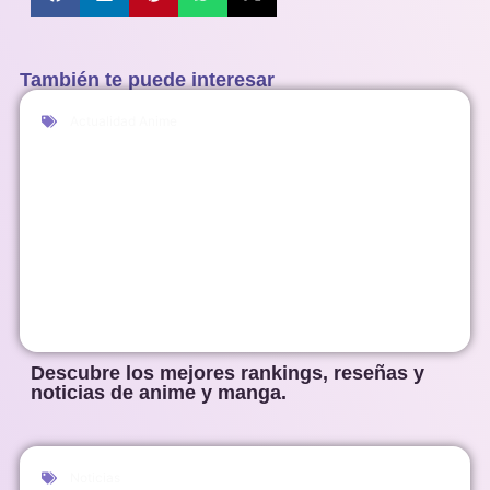
También te puede interesar
Actualidad Anime
Descubre los mejores rankings, reseñas y
noticias de anime y manga.
Noticias