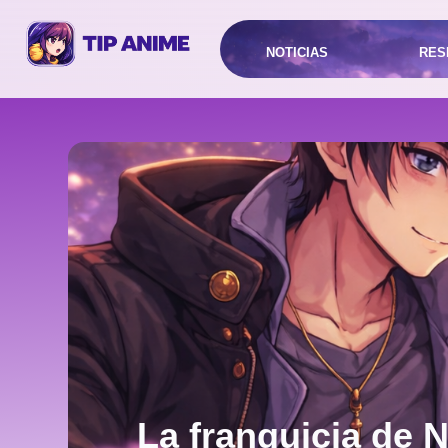
NOTICIAS
RES
La franquicia de 