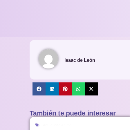
Isaac de León
También te puede interesar
Actualidad Anime