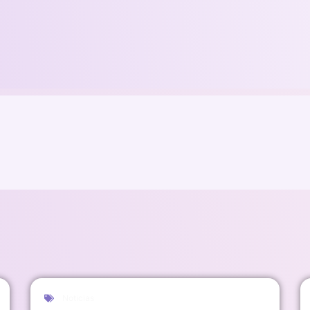
Noticias