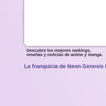
Descubre los mejores rankings,
reseñas y noticias de anime y manga.
La franquicia de Neon Genesis E