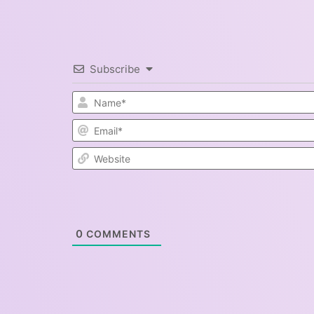
Subscribe
0
COMMENTS