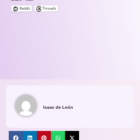
Reddit
Threads
Isaac de León