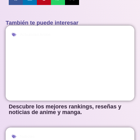
También te puede interesar
Actualidad Anime
Descubre los mejores rankings, reseñas y
noticias de anime y manga.
Noticias