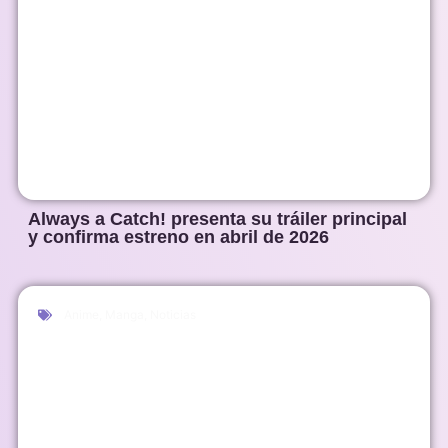
Always a Catch! presenta su tráiler principal
y confirma estreno en abril de 2026
Anime
,
Manga
,
Noticias