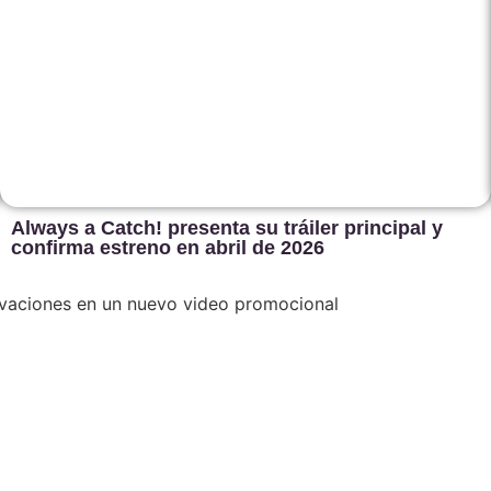
Always a Catch! presenta su tráiler principal y
confirma estreno en abril de 2026
ovaciones en un nuevo video promocional