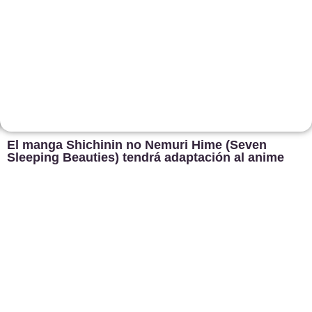
El manga Shichinin no Nemuri Hime (Seven
Sleeping Beauties) tendrá adaptación al anime