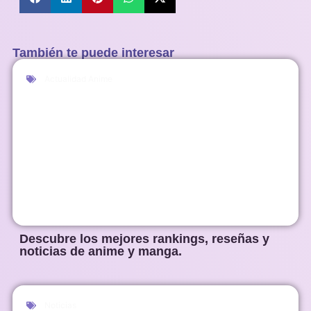
También te puede interesar
Actualidad Anime
Descubre los mejores rankings, reseñas y
noticias de anime y manga.
Noticias