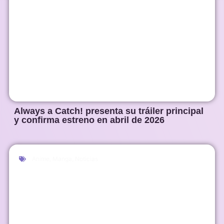
Always a Catch! presenta su tráiler principal
y confirma estreno en abril de 2026
Anime
,
Manga
,
Noticias