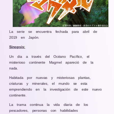
La serie se encuentra fechada para abril de
2019 en Japón.
Sinopsis
:
Un dia a través del Océano Pacífico, el
misterioso continente Magmel apareció de la
nada.
Habitada por nuevas y misteriosas plantas,
criaturas y minerales, el mundo se esta
emprendiendo en la investigación de este nuevo
continente.
La trama continua la vida diaria de los
pescadores, personas con habilidades