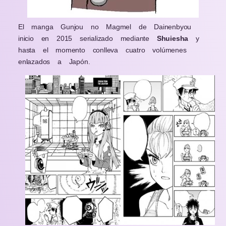
El manga Gunjou no Magmel de Dainenbyou
inicio en 2015 serializado mediante
Shuiesha
y
hasta el momento conlleva cuatro volúmenes
enlazados a Japón.