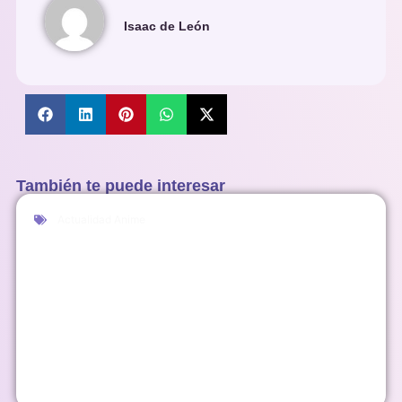
Isaac de León
También te puede interesar
Actualidad Anime