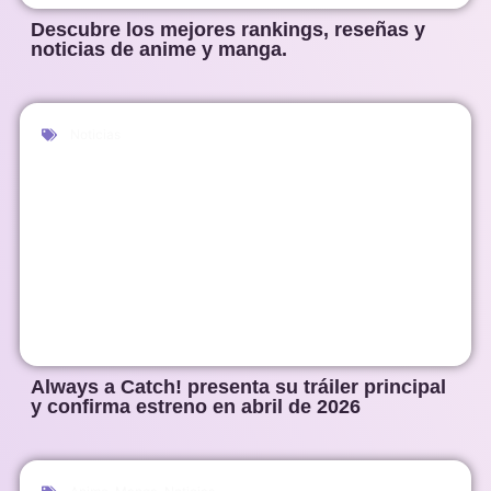
Descubre los mejores rankings, reseñas y
noticias de anime y manga.
Noticias
Always a Catch! presenta su tráiler principal
y confirma estreno en abril de 2026