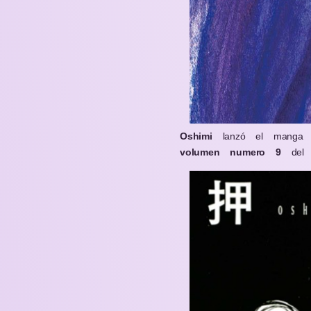
Oshimi
lanzó el manga 
volumen numero 9
del 