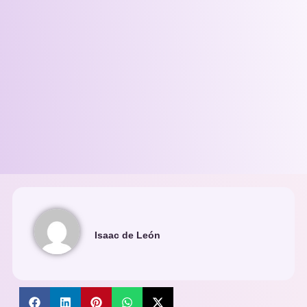
Isaac de León