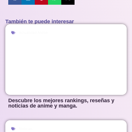
También te puede interesar
Actualidad Anime
Descubre los mejores rankings, reseñas y
noticias de anime y manga.
Noticias