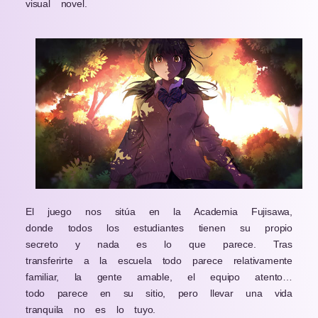
visual novel.
El juego nos sitúa en la Academia Fujisawa,
donde todos los estudiantes tienen su propio
secreto y nada es lo que parece. Tras
transferirte a la escuela todo parece relativamente
familiar, la gente amable, el equipo atento…
todo parece en su sitio, pero llevar una vida
tranquila no es lo tuyo.