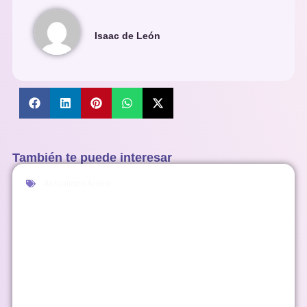
Isaac de León
También te puede interesar
Actualidad Anime