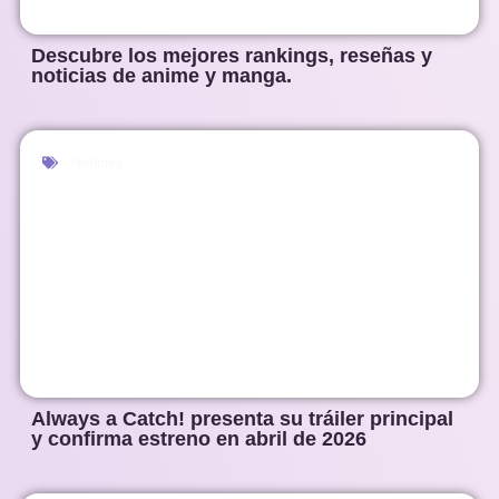
Descubre los mejores rankings, reseñas y
noticias de anime y manga.
Noticias
Always a Catch! presenta su tráiler principal
y confirma estreno en abril de 2026