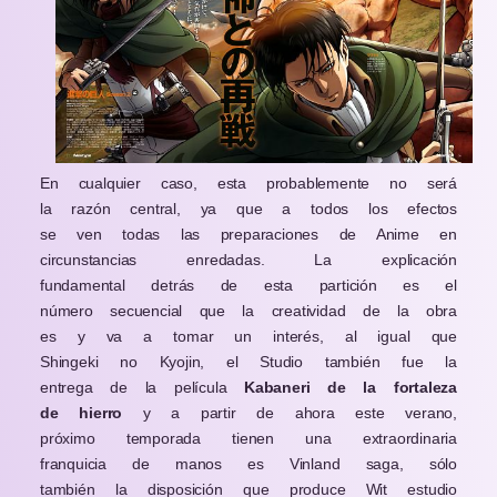
En cualquier caso, esta probablemente no será
la razón central, ya que a todos los efectos
se ven todas las preparaciones de Anime en
circunstancias enredadas. La explicación
fundamental detrás de esta partición es el
número secuencial que la creatividad de la obra
es y va a tomar un interés, al igual que
Shingeki no Kyojin, el Studio también fue la
entrega de la película
Kabaneri de la fortaleza
de hierro
y a partir de ahora este verano,
próximo temporada tienen una extraordinaria
franquicia de manos es Vinland saga, sólo
también la disposición que produce Wit estudio