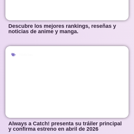
Descubre los mejores rankings, reseñas y
noticias de anime y manga.
Noticias
Always a Catch! presenta su tráiler principal
y confirma estreno en abril de 2026