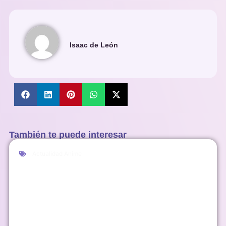
Isaac de León
También te puede interesar
Actualidad Anime