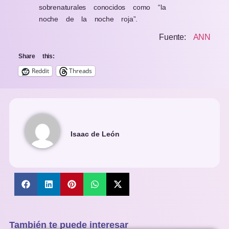
sobrenaturales conocidos como “la
noche de la noche roja”.
Fuente:
ANN
Share this:
Reddit
Threads
Isaac de León
También te puede interesar