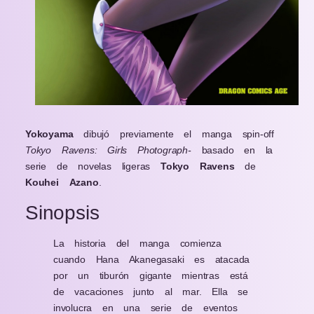
Yokoyama
dibujó previamente el manga spin-off
Tokyo Ravens: Girls Photograph-
basado en la
serie de novelas ligeras
Tokyo Ravens
de
Kouhei
Azano
.
Sinopsis
La historia del manga comienza
cuando Hana Akanegasaki es atacada
por un tiburón gigante mientras está
de vacaciones junto al mar. Ella se
involucra en una serie de eventos