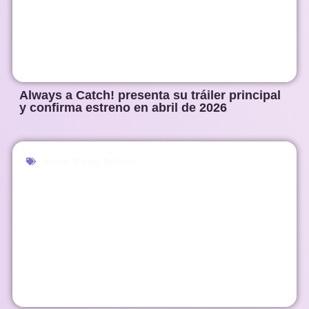
Always a Catch! presenta su tráiler principal
y confirma estreno en abril de 2026
Anime
,
Manga
,
Noticias