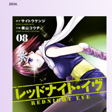
2014.