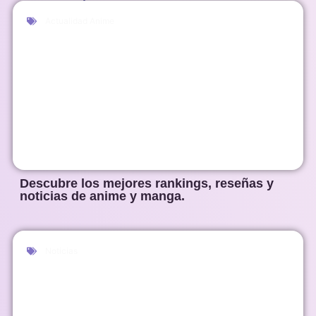
Actualidad Anime
Descubre los mejores rankings, reseñas y
noticias de anime y manga.
Noticias