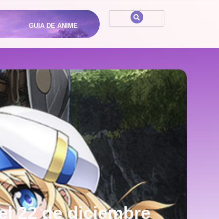
GUIA DE ANIME
 el 22 de diciembre