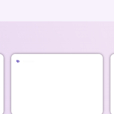
Noticias