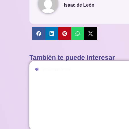
Isaac de León
También te puede interesar
Actualidad Anime