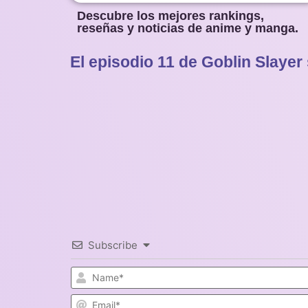
Descubre los mejores rankings,
reseñas y noticias de anime y manga.
El episodio 11 de Goblin Slayer
Subscribe