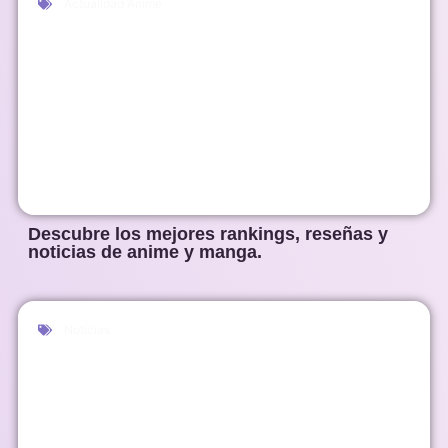
Actualidad Anime
Descubre los mejores rankings, reseñas y
noticias de anime y manga.
Noticias