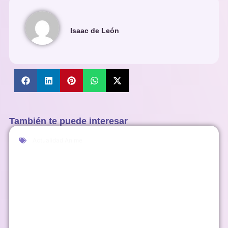
Isaac de León
También te puede interesar
Actualidad Anime