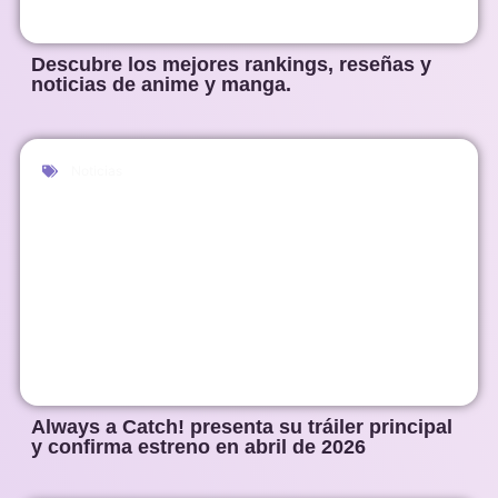
Descubre los mejores rankings, reseñas y
noticias de anime y manga.
Noticias
Always a Catch! presenta su tráiler principal
y confirma estreno en abril de 2026