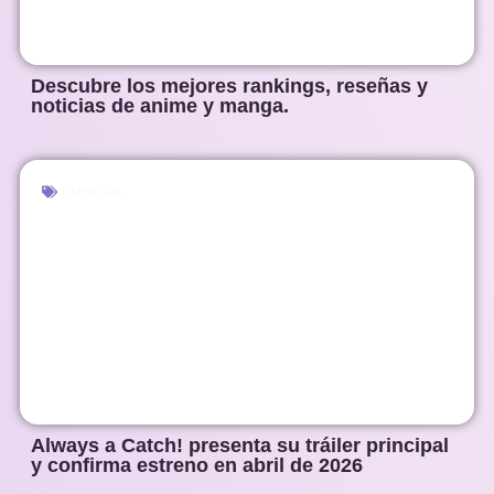
Descubre los mejores rankings, reseñas y
noticias de anime y manga.
Noticias
Always a Catch! presenta su tráiler principal
y confirma estreno en abril de 2026