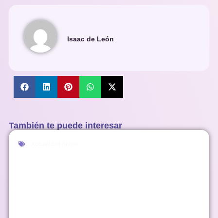
Isaac de León
También te puede interesar
Actualidad Anime