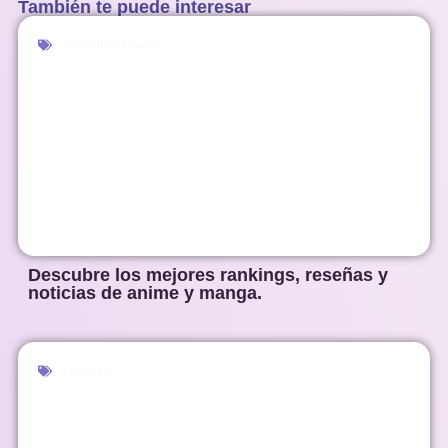
También te puede interesar
Actualidad Anime
Descubre los mejores rankings, reseñas y
noticias de anime y manga.
Noticias