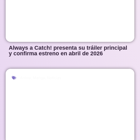
Always a Catch! presenta su tráiler principal
y confirma estreno en abril de 2026
Anime
,
Manga
,
Noticias